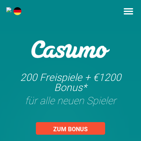
200 Freispiele + €1200
Bonus*
für alle neuen Spieler
ZUM BONUS