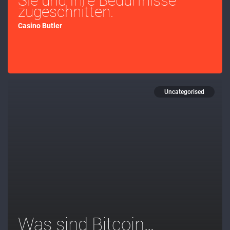
Sie und Ihre Bedürfnisse
zugeschnitten.
Casino Butler
Uncategorised
Was sind Bitcoins?