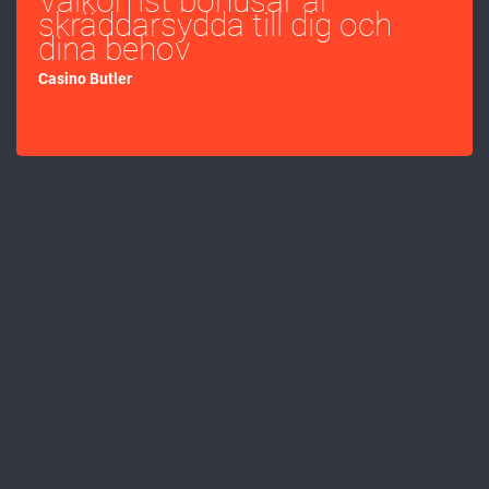
Välkomst bonusar är
skräddarsydda till dig och
dina behov
Casino Butler