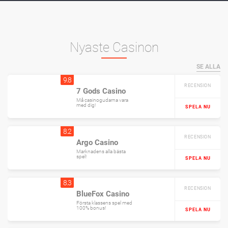
Nyaste Casinon
SE ALLA
9.8
RECENSION
7 Gods Casino
Må casinogudarna vara
med dig!
SPELA NU
8.2
RECENSION
Argo Casino
Marknadens alla bästa
spel!
SPELA NU
8.3
RECENSION
BlueFox Casino
Första klassens spel med
100% bonus!
SPELA NU