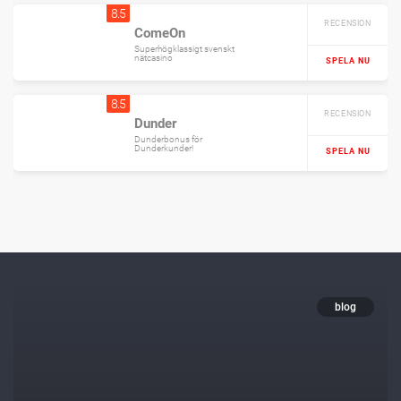
8.5
RECENSION
ComeOn
Superhögklassigt svenskt
nätcasino
SPELA NU
8.5
RECENSION
Dunder
Dunderbonus för
Dunderkunder!
SPELA NU
blog