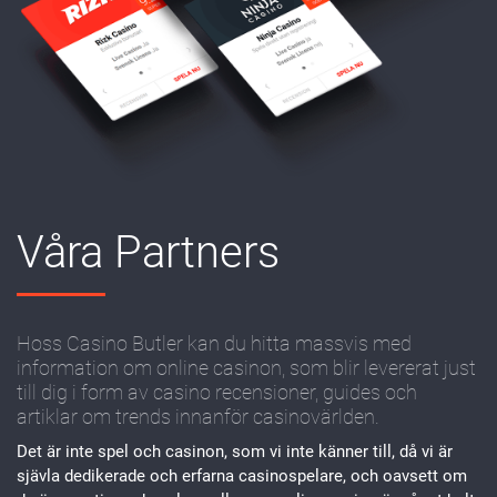
Våra Partners
Hoss Casino Butler kan du hitta massvis med
information om online casinon, som blir levererat just
till dig i form av casino recensioner, guides och
artiklar om trends innanför casinovärlden.
Det är inte spel och casinon, som vi inte känner till, då vi är
sjävla dedikerade och erfarna casinospelare, och oavsett om