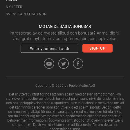
NYHETER
SVENSKA NÄTCASINON
MOTAG DE BÄSTA BONUSAR
Intresserad av de nyaste tillbud och bonusar? Anmäl dig till
våra gratis nyhetsbrev och optimera din spelupplevelse.
Copyright © 2026 by Fable Media ApS
Det är ytterst viktigt för hos att man spelar med ansvar, samt att man kan
styra över sitt spelberoende och håller det på en sund nivå, där underhållning
och bra spelupplevelser är fokuspunkten. Men vi är absolut medvetna om att
det kan finnas personer som kan utveckla ett spelmissbruk. Det är i detta
sammanhang viktigt för oss att vara tydliga med att man kan hämta hjälp,
om du känner dig bekymrad över din spelberoende eller bara känner att du
behöver mer information, rådgivning samt stöd för att övervinna eventuella
spelproblem. Du är varmt välkommen att läsa nedanför om detta i de
nedanstående sidor.